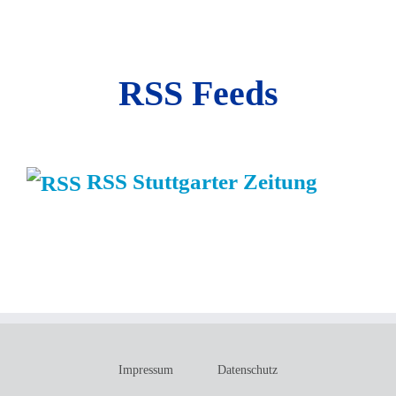
RSS Feeds
RSS Stuttgarter Zeitung
Impressum
Datenschutz