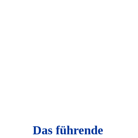
Das führende