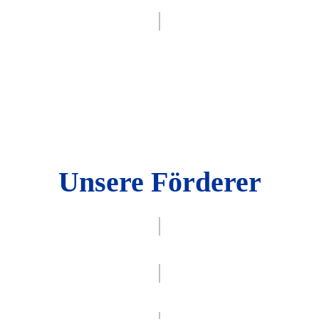
Unsere Förderer