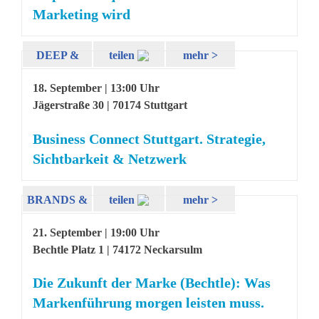
Marketing wird
DEEP &
teilen
mehr >
DIVE
18. September | 13:00 Uhr
Jägerstraße 30 | 70174 Stuttgart
Business Connect Stuttgart. Strategie,
Sichtbarkeit & Netzwerk
BRANDS &
teilen
mehr >
INSIGHTS
21. September | 19:00 Uhr
Bechtle Platz 1 | 74172 Neckarsulm
Die Zukunft der Marke (Bechtle): Was
Markenführung morgen leisten muss.