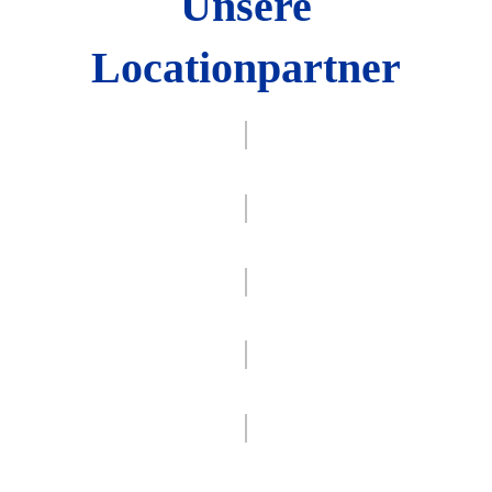
Unsere
Locationpartner