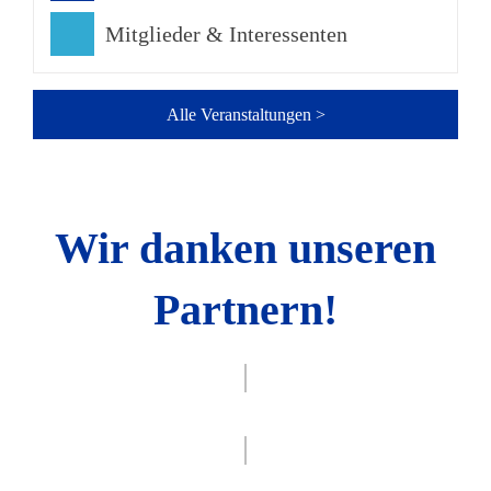
Mitglieder & Interessenten
Alle Veranstaltungen >
Wir danken unseren
Partnern!