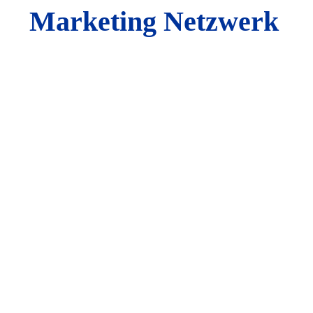
Marketing Netzwerk