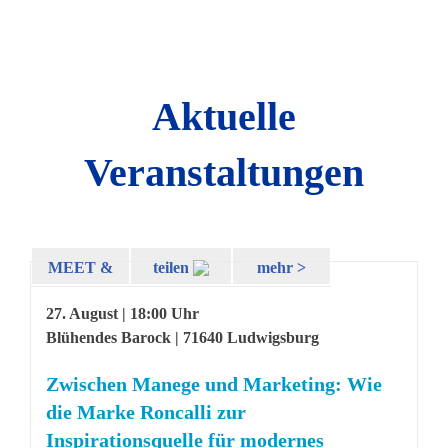
Aktuelle
Veranstaltungen
MEET &
teilen
mehr >
ENJOY
27. August | 18:00 Uhr
Blühendes Barock | 71640 Ludwigsburg
Zwischen Manege und Marketing: Wie
die Marke Roncalli zur
Inspirationsquelle für modernes