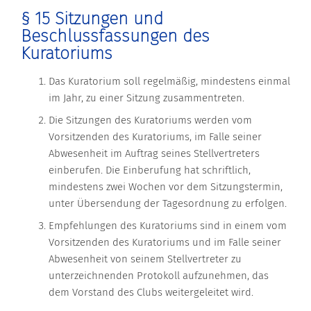
§ 15 Sitzungen und
Beschlussfassungen des
Kuratoriums
Das Kuratorium soll regelmäßig, mindestens einmal
im Jahr, zu einer Sitzung zusammentreten.
Die Sitzungen des Kuratoriums werden vom
Vorsitzenden des Kuratoriums, im Falle seiner
Abwesenheit im Auftrag seines Stellvertreters
einberufen. Die Einberufung hat schriftlich,
mindestens zwei Wochen vor dem Sitzungstermin,
unter Übersendung der Tagesordnung zu erfolgen.
Empfehlungen des Kuratoriums sind in einem vom
Vorsitzenden des Kuratoriums und im Falle seiner
Abwesenheit von seinem Stellvertreter zu
unterzeichnenden Protokoll aufzunehmen, das
dem Vorstand des Clubs weitergeleitet wird.