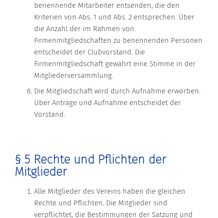
benennende Mitarbeiter entsenden, die den
Kriterien von Abs. 1 und Abs. 2 entsprechen. Über
die Anzahl der im Rahmen von
Firmenmitgliedschaften zu benennenden Personen
entscheidet der Clubvorstand. Die
Firmenmitgliedschaft gewährt eine Stimme in der
Mitgliederversammlung.
Die Mitgliedschaft wird durch Aufnahme erworben.
Über Anträge und Aufnahme entscheidet der
Vorstand.
§ 5 Rechte und Pflichten der
Mitglieder
Alle Mitglieder des Vereins haben die gleichen
Rechte und Pflichten. Die Mitglieder sind
verpflichtet, die Bestimmungen der Satzung und