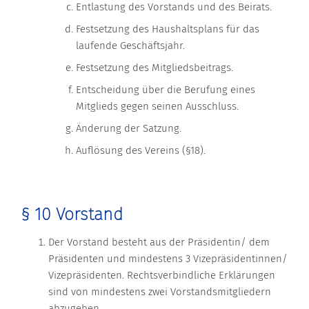
Entlastung des Vorstands und des Beirats.
Festsetzung des Haushaltsplans für das
laufende Geschäftsjahr.
Festsetzung des Mitgliedsbeitrags.
Entscheidung über die Berufung eines
Mitglieds gegen seinen Ausschluss.
Änderung der Satzung.
Auflösung des Vereins (§18).
§ 10 Vorstand
Der Vorstand besteht aus der Präsidentin/ dem
Präsidenten und mindestens 3 Vizepräsidentinnen/
Vizepräsidenten. Rechtsverbindliche Erklärungen
sind von mindestens zwei Vorstandsmitgliedern
abzugeben.