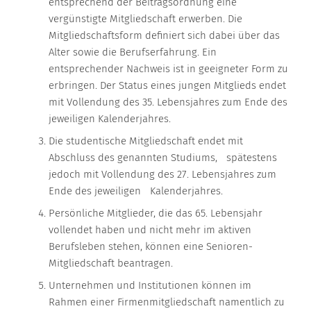
entsprechend der Beitragsordnung eine
vergünstigte Mitgliedschaft erwerben. Die
Mitgliedschaftsform definiert sich dabei über das
Alter sowie die Berufserfahrung. Ein
entsprechender Nachweis ist in geeigneter Form zu
erbringen. Der Status eines jungen Mitglieds endet
mit Vollendung des 35. Lebensjahres zum Ende des
jeweiligen Kalenderjahres.
Die studentische Mitgliedschaft endet mit
Abschluss des genannten Studiums, spätestens
jedoch mit Vollendung des 27. Lebensjahres zum
Ende des jeweiligen Kalenderjahres.
Persönliche Mitglieder, die das 65. Lebensjahr
vollendet haben und nicht mehr im aktiven
Berufsleben stehen, können eine Senioren-
Mitgliedschaft beantragen.
Unternehmen und Institutionen können im
Rahmen einer Firmenmitgliedschaft namentlich zu