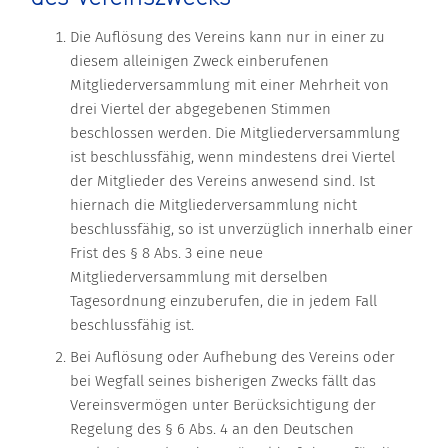
Die Auflösung des Vereins kann nur in einer zu
diesem alleinigen Zweck einberufenen
Mitgliederversammlung mit einer Mehrheit von
drei Viertel der abgegebenen Stimmen
beschlossen werden. Die Mitgliederversammlung
ist beschlussfähig, wenn mindestens drei Viertel
der Mitglieder des Vereins anwesend sind. Ist
hiernach die Mitgliederversammlung nicht
beschlussfähig, so ist unverzüglich innerhalb einer
Frist des § 8 Abs. 3 eine neue
Mitgliederversammlung mit derselben
Tagesordnung einzuberufen, die in jedem Fall
beschlussfähig ist.
Bei Auflösung oder Aufhebung des Vereins oder
bei Wegfall seines bisherigen Zwecks fällt das
Vereinsvermögen unter Berücksichtigung der
Regelung des § 6 Abs. 4 an den Deutschen