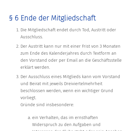
§ 6 Ende der Mitgliedschaft
Die Mitgliedschaft endet durch Tod, Austritt oder
Ausschluss.
Der Austritt kann nur mit einer Frist von 3 Monaten
zum Ende des Kalenderjahres durch Textform an
den Vorstand oder per Email an die Geschäftsstelle
erklärt werden.
Der Ausschluss eines Mitglieds kann vom Vorstand
und Beirat mit jeweils Dreiviertelmehrheit
beschlossen werden, wenn ein wichtiger Grund
vorliegt.
Gründe sind insbesondere:
ein Verhalten, das im ernsthaften
Widerspruch zu den Aufgaben und