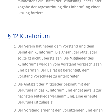
mindestens ein Drittel der Beiratsmitglieder unter
Angabe der Tagesordnung die Einberufung einer
Sitzung fordert.
§ 12 Kuratorium
Der Verein hat neben dem Vorstand und dem
Beirat ein Kuratorium. Die Anzahl der Mitglieder
sollte 12 nicht übersteigen. Die Mitglieder des
Kuratoriums werden vom Vorstand vorgeschlagen
und berufen. Der Beirat ist berechtigt, dem
Vorstand Vorschläge zu unterbreiten.
Die Amtszeit der Mitglieder beginnt mit der
Berufung in das Kuratorium und endet jeweils zur
nächsten Mitgliederversammlung. Eine erneute
Berufung ist zulässig.
Der Vorstand ernennt den Vorsitzenden und einen