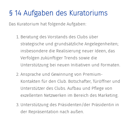
§ 14 Aufgaben des Kuratoriums
Das Kuratorium hat folgende Aufgaben:
Beratung des Vorstands des Clubs über
strategische und grundsätzliche Angelegenheiten;
insbesondere die Realisierung neuer Ideen, das
Verfolgen zukünftiger Trends sowie die
Unterstützung bei neuen Initiativen und Formaten.
Ansprache und Gewinnung von Premium-
Kontakten für den Club. Botschafter, Türöffner und
Unterstützer des Clubs. Aufbau und Pflege von
exzellenten Netzwerken im Bereich des Marketing.
Unterstützung des Präsidenten/der Präsidentin in
der Repräsentation nach außen.