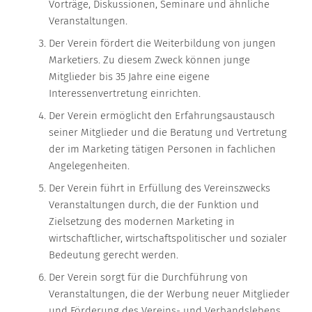
Vorträge, Diskussionen, Seminare und ähnliche
Veranstaltungen.
Der Verein fördert die Weiterbildung von jungen
Marketiers. Zu diesem Zweck können junge
Mitglieder bis 35 Jahre eine eigene
Interessenvertretung einrichten.
Der Verein ermöglicht den Erfahrungsaustausch
seiner Mitglieder und die Beratung und Vertretung
der im Marketing tätigen Personen in fachlichen
Angelegenheiten.
Der Verein führt in Erfüllung des Vereinszwecks
Veranstaltungen durch, die der Funktion und
Zielsetzung des modernen Marketing in
wirtschaftlicher, wirtschaftspolitischer und sozialer
Bedeutung gerecht werden.
Der Verein sorgt für die Durchführung von
Veranstaltungen, die der Werbung neuer Mitglieder
und Förderung des Vereins- und Verbandslebens