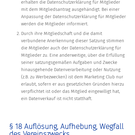
erhalten die Datenschutzerklärung für Mitglieder
mit dem Mitgliedsantrag ausgehändigt. Bei einer
Anpassung der Datenschutzerklärung für Mitglieder
werden die Mitglieder informiert.
Durch ihre Mitgliedschaft und die damit
verbundene Anerkennung dieser Satzung stimmen
die Mitglieder auch der Datenschutzerklärung für
Mitglieder zu. Eine anderweitige, über die Erfüllung
seiner satzungsgemäßen Aufgaben und Zwecke
hinausgehende Datenverarbeitung oder Nutzung
(z.B. zu Werbezwecken) ist dem Marketing Club nur
erlaubt, sofern er aus gesetzlichen Gründen hierzu
verpflichtet ist oder das Mitglied eingewilligt hat,
ein Datenverkauf ist nicht statthaft.
§ 18 Auflösung, Aufhebung, Wegfall
des Vereinszwecks