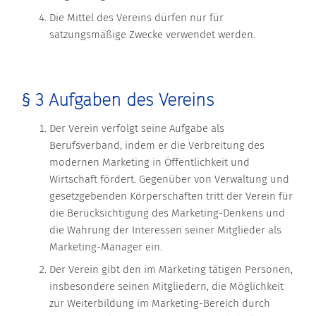
Die Mittel des Vereins dürfen nur für
satzungsmäßige Zwecke verwendet werden.
§ 3 Aufgaben des Vereins
Der Verein verfolgt seine Aufgabe als
Berufsverband, indem er die Verbreitung des
modernen Marketing in Öffentlichkeit und
Wirtschaft fördert. Gegenüber von Verwaltung und
gesetzgebenden Körperschaften tritt der Verein für
die Berücksichtigung des Marketing-Denkens und
die Wahrung der Interessen seiner Mitglieder als
Marketing-Manager ein.
Der Verein gibt den im Marketing tätigen Personen,
insbesondere seinen Mitgliedern, die Möglichkeit
zur Weiterbildung im Marketing-Bereich durch