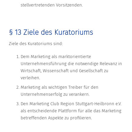
stellvertretenden Vorsitzenden.
§ 13 Ziele des Kuratoriums
Ziele des Kuratoriums sind:
Dem Marketing als marktorientierte
Unternehmensführung die notwendige Relevanz in
Wirtschaft, Wissenschaft und Gesellschaft zu
verleihen.
Marketing als wichtigen Treiber für den
Unternehmenserfolg zu verankern.
Den Marketing Club Region Stuttgart-Heilbronn e.V.
als entscheidende Plattform für alle das Marketing
betreffenden Aspekte zu profilieren.