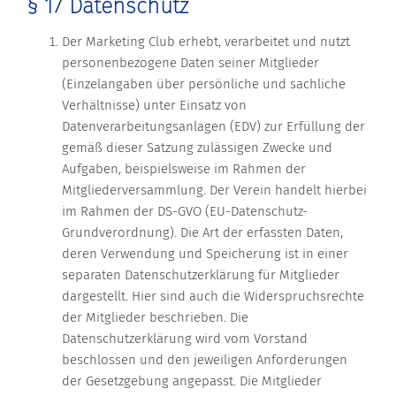
§ 17 Datenschutz
Der Marketing Club erhebt, verarbeitet und nutzt
personenbezogene Daten seiner Mitglieder
(Einzelangaben über persönliche und sachliche
Verhältnisse) unter Einsatz von
Datenverarbeitungsanlagen (EDV) zur Erfüllung der
gemäß dieser Satzung zulässigen Zwecke und
Aufgaben, beispielsweise im Rahmen der
Mitgliederversammlung. Der Verein handelt hierbei
im Rahmen der DS-GVO (EU-Datenschutz-
Grundverordnung). Die Art der erfassten Daten,
deren Verwendung und Speicherung ist in einer
separaten Datenschutzerklärung für Mitglieder
dargestellt. Hier sind auch die Widerspruchsrechte
der Mitglieder beschrieben. Die
Datenschutzerklärung wird vom Vorstand
beschlossen und den jeweiligen Anforderungen
der Gesetzgebung angepasst. Die Mitglieder