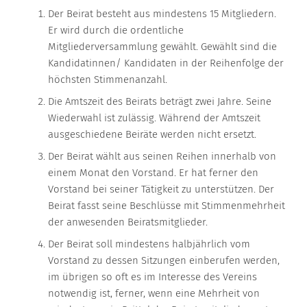
Der Beirat besteht aus mindestens 15 Mitgliedern.
Er wird durch die ordentliche
Mitgliederversammlung gewählt. Gewählt sind die
Kandidatinnen/ Kandidaten in der Reihenfolge der
höchsten Stimmenanzahl.
Die Amtszeit des Beirats beträgt zwei Jahre. Seine
Wiederwahl ist zulässig. Während der Amtszeit
ausgeschiedene Beiräte werden nicht ersetzt.
Der Beirat wählt aus seinen Reihen innerhalb von
einem Monat den Vorstand. Er hat ferner den
Vorstand bei seiner Tätigkeit zu unterstützen. Der
Beirat fasst seine Beschlüsse mit Stimmenmehrheit
der anwesenden Beiratsmitglieder.
Der Beirat soll mindestens halbjährlich vom
Vorstand zu dessen Sitzungen einberufen werden,
im übrigen so oft es im Interesse des Vereins
notwendig ist, ferner, wenn eine Mehrheit von