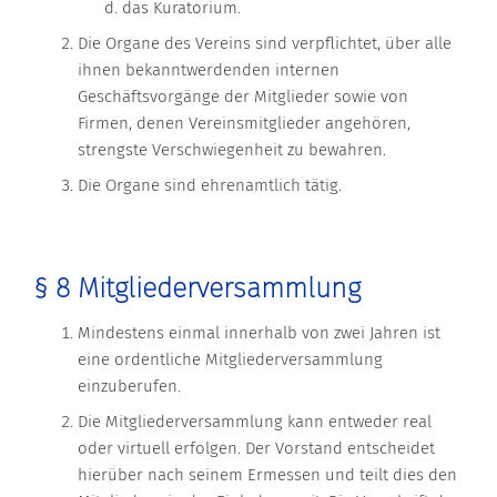
das Kuratorium.
Die Organe des Vereins sind verpflichtet, über alle
ihnen bekanntwerdenden internen
Geschäftsvorgänge der Mitglieder sowie von
Firmen, denen Vereinsmitglieder angehören,
strengste Verschwiegenheit zu bewahren.
Die Organe sind ehrenamtlich tätig.
§ 8 Mitgliederversammlung
Mindestens einmal innerhalb von zwei Jahren ist
eine ordentliche Mitgliederversammlung
einzuberufen.
Die Mitgliederversammlung kann entweder real
oder virtuell erfolgen. Der Vorstand entscheidet
hierüber nach seinem Ermessen und teilt dies den