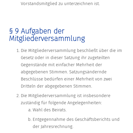
Vorstandsmitglied zu unterzeichnen ist.
§ 9 Aufgaben der
Mitgliederversammlung
Die Mitgliederversammlung beschließt über die im
Gesetz oder in dieser Satzung ihr zugeteilten
Gegenstände mit einfacher Mehrheit der
abgegebenen Stimmen. Satzungsändernde
Beschlüsse bedürfen einer Mehrheit von zwei
Dritteln der abgegebenen Stimmen.
Die Mitgliederversammlung ist insbesondere
zuständig für folgende Angelegenheiten:
Wahl des Beirats.
Entgegennahme des Geschäftsberichts und
der Jahresrechnung.