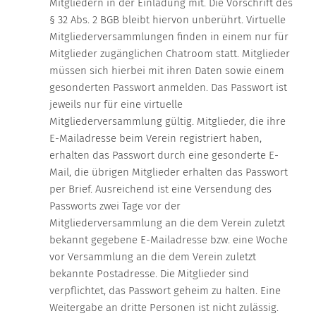
Mitgliedern in der Einladung mit. Die Vorschrift des
§ 32 Abs. 2 BGB bleibt hiervon unberührt. Virtuelle
Mitgliederversammlungen finden in einem nur für
Mitglieder zugänglichen Chatroom statt. Mitglieder
müssen sich hierbei mit ihren Daten sowie einem
gesonderten Passwort anmelden. Das Passwort ist
jeweils nur für eine virtuelle
Mitgliederversammlung gültig. Mitglieder, die ihre
E-Mailadresse beim Verein registriert haben,
erhalten das Passwort durch eine gesonderte E-
Mail, die übrigen Mitglieder erhalten das Passwort
per Brief. Ausreichend ist eine Versendung des
Passworts zwei Tage vor der
Mitgliederversammlung an die dem Verein zuletzt
bekannt gegebene E-Mailadresse bzw. eine Woche
vor Versammlung an die dem Verein zuletzt
bekannte Postadresse. Die Mitglieder sind
verpflichtet, das Passwort geheim zu halten. Eine
Weitergabe an dritte Personen ist nicht zulässig.