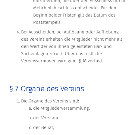
einzuberufen, die über den Ausschluss durch
Mehrheitsbeschluss entscheidet. Für den
Beginn beider Fristen gilt das Datum des
Poststempels.
Bei Ausscheiden, bei Auflösung oder Aufhebung
des Vereins erhalten die Mitglieder nicht mehr als
den Wert der von ihnen geleisteten Bar- und
Sacheinlagen zurück. Über das restliche
Vereinsvermögen wird gem. § 18 verfügt.
§ 7 Organe des Vereins
Die Organe des Vereins sind:
die Mitgliederversammlung,
der Vorstand,
der Beirat,