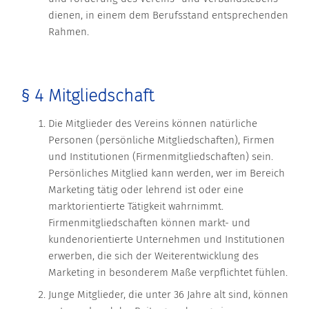
dienen, in einem dem Berufsstand entsprechenden
Rahmen.
§ 4 Mitgliedschaft
Die Mitglieder des Vereins können natürliche
Personen (persönliche Mitgliedschaften), Firmen
und Institutionen (Firmenmitgliedschaften) sein.
Persönliches Mitglied kann werden, wer im Bereich
Marketing tätig oder lehrend ist oder eine
marktorientierte Tätigkeit wahrnimmt.
Firmenmitgliedschaften können markt- und
kundenorientierte Unternehmen und Institutionen
erwerben, die sich der Weiterentwicklung des
Marketing in besonderem Maße verpflichtet fühlen.
Junge Mitglieder, die unter 36 Jahre alt sind, können