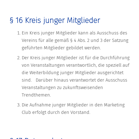
§ 16 Kreis junger Mitglieder
Ein Kreis junger Mitglieder kann als Ausschuss des
Vereins für alle gemäß § 4 Abs. 2 und 3 der Satzung
geführten Mitglieder gebildet werden.
Der Kreis junger Mitglieder ist für die Durchführung
von Veranstaltungen verantwortlich, die speziell auf
die Weiterbildung junger Mitglieder ausgerichtet
sind. Darüber hinaus verantwortet der Ausschuss
Veranstaltungen zu zukunftsweisenden
Trendthemen.
Die Aufnahme junger Mitglieder in den Marketing
Club erfolgt durch den Vorstand.