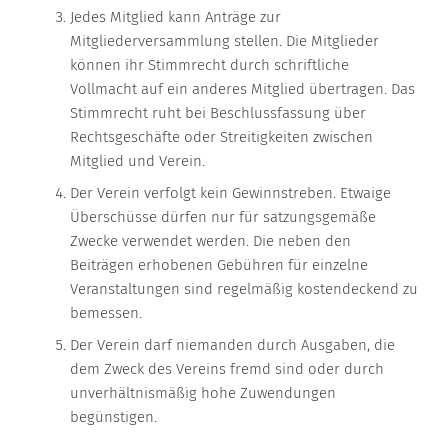
Jedes Mitglied kann Anträge zur
Mitgliederversammlung stellen. Die Mitglieder
können ihr Stimmrecht durch schriftliche
Vollmacht auf ein anderes Mitglied übertragen. Das
Stimmrecht ruht bei Beschlussfassung über
Rechtsgeschäfte oder Streitigkeiten zwischen
Mitglied und Verein.
Der Verein verfolgt kein Gewinnstreben. Etwaige
Überschüsse dürfen nur für satzungsgemäße
Zwecke verwendet werden. Die neben den
Beiträgen erhobenen Gebühren für einzelne
Veranstaltungen sind regelmäßig kostendeckend zu
bemessen.
Der Verein darf niemanden durch Ausgaben, die
dem Zweck des Vereins fremd sind oder durch
unverhältnismäßig hohe Zuwendungen
begünstigen.