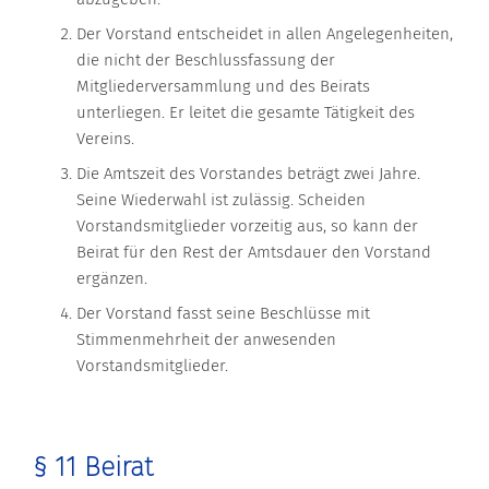
Der Vorstand entscheidet in allen Angelegenheiten,
die nicht der Beschlussfassung der
Mitgliederversammlung und des Beirats
unterliegen. Er leitet die gesamte Tätigkeit des
Vereins.
Die Amtszeit des Vorstandes beträgt zwei Jahre.
Seine Wiederwahl ist zulässig. Scheiden
Vorstandsmitglieder vorzeitig aus, so kann der
Beirat für den Rest der Amtsdauer den Vorstand
ergänzen.
Der Vorstand fasst seine Beschlüsse mit
Stimmenmehrheit der anwesenden
Vorstandsmitglieder.
§ 11 Beirat