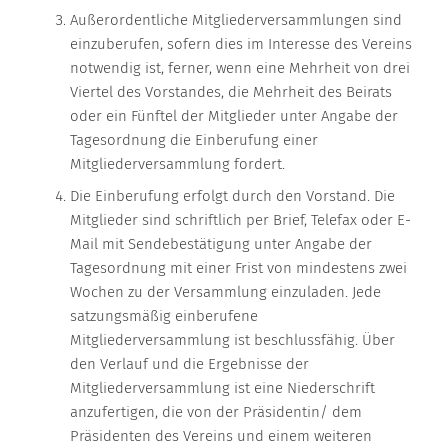
Außerordentliche Mitgliederversammlungen sind
einzuberufen, sofern dies im Interesse des Vereins
notwendig ist, ferner, wenn eine Mehrheit von drei
Viertel des Vorstandes, die Mehrheit des Beirats
oder ein Fünftel der Mitglieder unter Angabe der
Tagesordnung die Einberufung einer
Mitgliederversammlung fordert.
Die Einberufung erfolgt durch den Vorstand. Die
Mitglieder sind schriftlich per Brief, Telefax oder E-
Mail mit Sendebestätigung unter Angabe der
Tagesordnung mit einer Frist von mindestens zwei
Wochen zu der Versammlung einzuladen. Jede
satzungsmäßig einberufene
Mitgliederversammlung ist beschlussfähig. Über
den Verlauf und die Ergebnisse der
Mitgliederversammlung ist eine Niederschrift
anzufertigen, die von der Präsidentin/ dem
Präsidenten des Vereins und einem weiteren