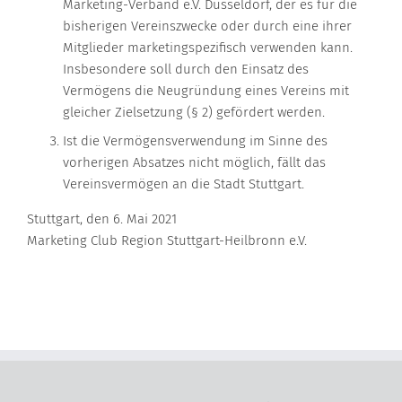
Marketing-Verband e.V. Düsseldorf, der es für die
bisherigen Vereinszwecke oder durch eine ihrer
Mitglieder marketingspezifisch verwenden kann.
Insbesondere soll durch den Einsatz des
Vermögens die Neugründung eines Vereins mit
gleicher Zielsetzung (§ 2) gefördert werden.
Ist die Vermögensverwendung im Sinne des
vorherigen Absatzes nicht möglich, fällt das
Vereinsvermögen an die Stadt Stuttgart.
Stuttgart, den 6. Mai 2021
Marketing Club Region Stuttgart-Heilbronn e.V.