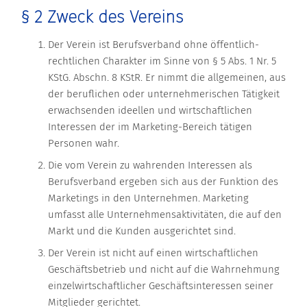
§ 2 Zweck des Vereins
Der Verein ist Berufsverband ohne öffentlich-
rechtlichen Charakter im Sinne von § 5 Abs. 1 Nr. 5
KStG. Abschn. 8 KStR. Er nimmt die allgemeinen, aus
der beruflichen oder unternehmerischen Tätigkeit
erwachsenden ideellen und wirtschaftlichen
Interessen der im Marketing-Bereich tätigen
Personen wahr.
Die vom Verein zu wahrenden Interessen als
Berufsverband ergeben sich aus der Funktion des
Marketings in den Unternehmen. Marketing
umfasst alle Unternehmensaktivitäten, die auf den
Markt und die Kunden ausgerichtet sind.
Der Verein ist nicht auf einen wirtschaftlichen
Geschäftsbetrieb und nicht auf die Wahrnehmung
einzelwirtschaftlicher Geschäftsinteressen seiner
Mitglieder gerichtet.