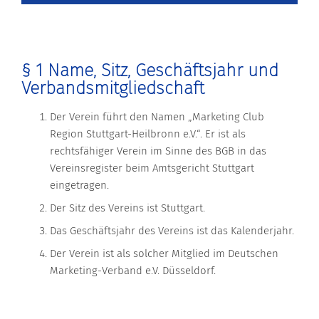
§ 1 Name, Sitz, Geschäftsjahr und
Verbandsmitgliedschaft
Der Verein führt den Namen „Marketing Club
Region Stuttgart-Heilbronn e.V.“. Er ist als
rechtsfähiger Verein im Sinne des BGB in das
Vereinsregister beim Amtsgericht Stuttgart
eingetragen.
Der Sitz des Vereins ist Stuttgart.
Das Geschäftsjahr des Vereins ist das Kalenderjahr.
Der Verein ist als solcher Mitglied im Deutschen
Marketing-Verband e.V. Düsseldorf.