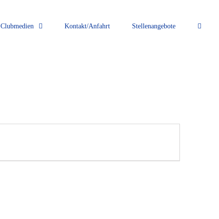
Clubmedien
Kontakt/Anfahrt
Stellenangebote