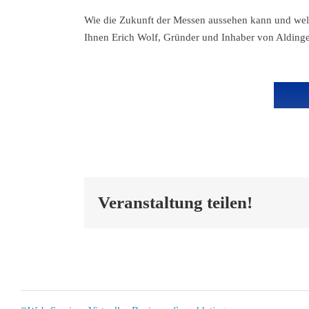
Wie die Zukunft der Messen aussehen kann und welc
Ihnen Erich Wolf, Gründer und Inhaber von Alding
Veranstaltung teilen!