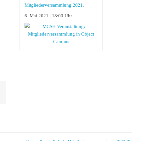
Mitgliederversammlung 2021.
6. Mai 2021 | 18:00 Uhr