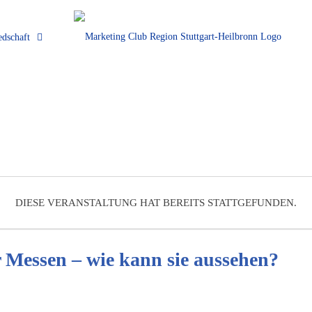
edschaft
DIESE VERANSTALTUNG HAT BEREITS STATTGEFUNDEN.
 Messen – wie kann sie aussehen?