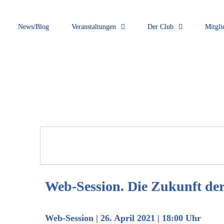
News/Blog
Veranstaltungen
Der Club
Mitgli
Web-Session. Die Zukunft der
Web-Session
|
26. April 2021 | 18:00 Uhr