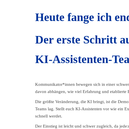
Heute fange ich en
Der erste Schritt 
KI-Assistenten-Te
Kommunikator*innen bewegen sich in einer schwer 
davon abhängen, wie viel Erfahrung und etablierte 
Die größte Veränderung, die KI bringt, ist die Demo
Teams lag. Stellt euch KI-Assistenten vor wie ein Ex
schnell werdet.
Der Einstieg ist leicht und schwer zugleich, da jede