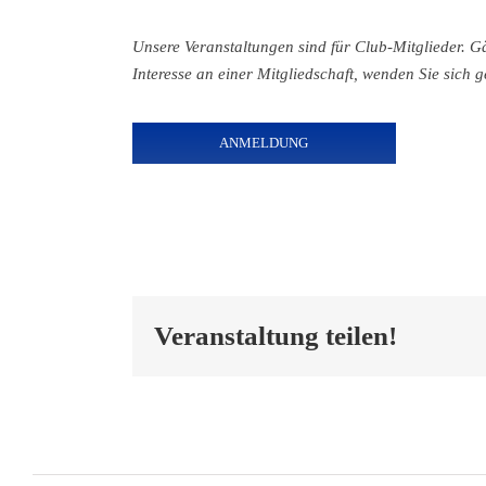
Unsere Veranstaltungen sind für Club-Mitglieder. G
Interesse an einer Mitgliedschaft, wenden Sie sich 
ANMELDUNG
Veranstaltung teilen!