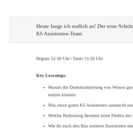
Heute fange ich endlich an! Der erste Schr
KI-Assistenten-Team
Beginn 12.30 Uhr / Ende 13.30 Uhr
Key Learnings:
Warum die Demokratisierung von Wissen gera
nutzen können
Was einen guten KI-Assistenten ausmacht u
Welche Bedeutung Iteration beim Finden des e
Wie ihr euch den Bau weiterer Assistenten ma