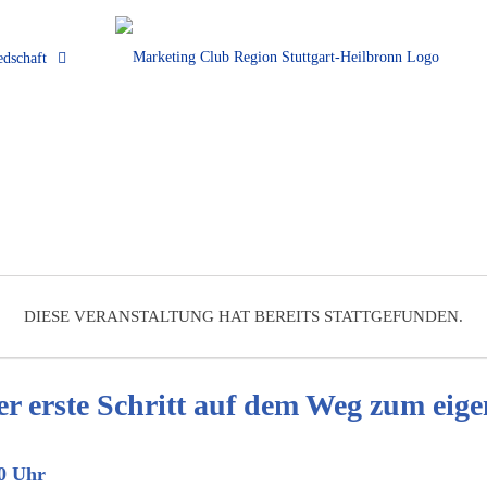
edschaft
DIESE VERANSTALTUNG HAT BEREITS STATTGEFUNDEN.
Der erste Schritt auf dem Weg zum ei
0 Uhr