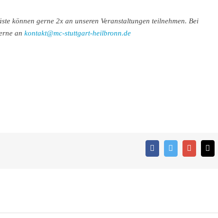
äste können gerne 2x an unseren Veranstaltungen teilnehmen. Bei
gerne an
kontakt@mc-stuttgart-heilbronn.de