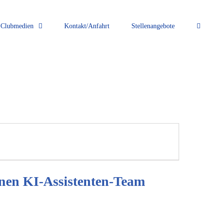
Clubmedien
Kontakt/Anfahrt
Stellenangebote
genen KI-Assistenten-Team