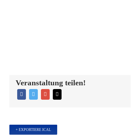
Veranstaltung teilen!
+ EXPORTIERE ICAL