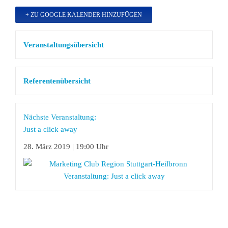
+ ZU GOOGLE KALENDER HINZUFÜGEN
Veranstaltungsübersicht
Referentenübersicht
Nächste Veranstaltung:
Just a click away
28. März 2019 | 19:00 Uhr