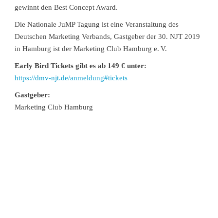
gewinnt den Best Concept Award.
Die Nationale JuMP Tagung ist eine Veranstaltung des
Deutschen Marketing Verbands, Gastgeber der 30. NJT 2019
in Hamburg ist der Marketing Club Hamburg e. V.
Early Bird Tickets gibt es ab 149 € unter:
https://dmv-njt.de/anmeldung#tickets
Gastgeber:
Marketing Club Hamburg