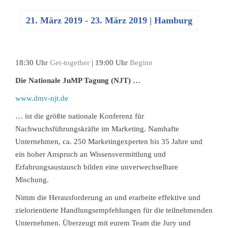
21. März 2019
-
23. März 2019
| Hamburg
18:30 Uhr
Get-together
| 19:00 Uhr
Beginn
Die Nationale JuMP Tagung (NJT) …
www.dmv-njt.de
… ist die größte nationale Konferenz für
Nachwuchsführungskräfte im Marketing. Namhafte
Unternehmen, ca. 250 Marketingexperten bis 35 Jahre und
ein hoher Anspruch an Wissensvermittlung und
Erfahrungsaustausch bilden eine unverwechselbare
Mischung.
Nimm die Herausforderung an und erarbeite effektive und
zielorientierte Handlungsempfehlungen für die teilnehmenden
Unternehmen. Überzeugt mit eurem Team die Jury und