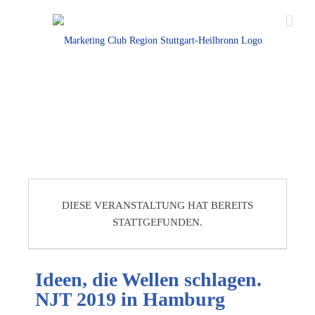
DIESE VERANSTALTUNG HAT BEREITS
STATTGEFUNDEN.
Ideen, die Wellen schlagen.
NJT 2019 in Hamburg