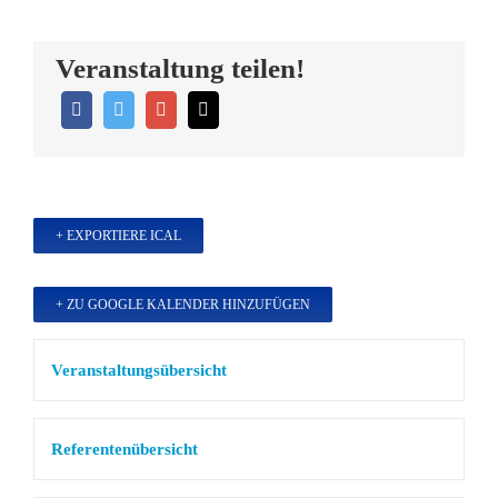
Veranstaltung teilen!
+ EXPORTIERE ICAL
+ ZU GOOGLE KALENDER HINZUFÜGEN
Veranstaltungsübersicht
Referentenübersicht