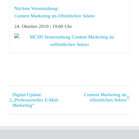
Nächste Veranstaltung:
Content Marketing im öffentlichen Sektor
24. Oktober 2019 | 19:00 Uhr
Veranstaltung
Digital-Update:
Content Marketing im
„Professionelles E-Mail-
öffentlichen Sektor
Navigation
Marketing“