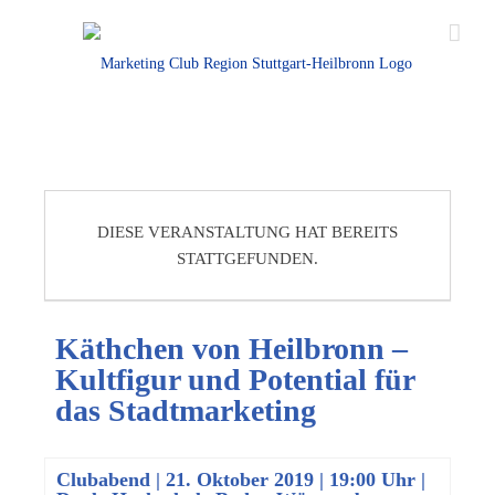
DIESE VERANSTALTUNG HAT BEREITS
STATTGEFUNDEN.
Käthchen von Heilbronn –
Kultfigur und Potential für
das Stadtmarketing
Clubabend
|
21. Oktober 2019 | 19:00 Uhr
|