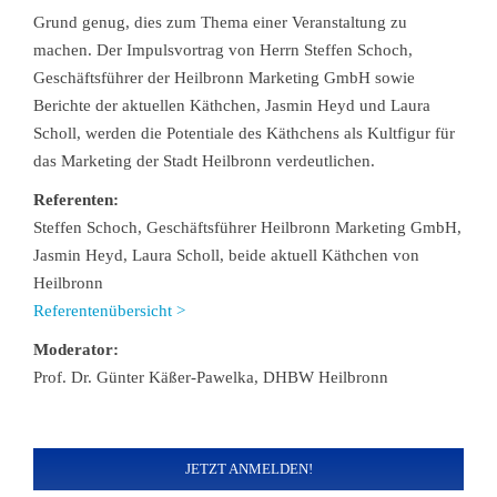
Grund genug, dies zum Thema einer Veranstaltung zu
machen. Der Impulsvortrag von Herrn Steffen Schoch,
Geschäftsführer der Heilbronn Marketing GmbH sowie
Berichte der aktuellen Käthchen, Jasmin Heyd und Laura
Scholl, werden die Potentiale des Käthchens als Kultfigur für
das Marketing der Stadt Heilbronn verdeutlichen.
Referenten:
Steffen Schoch, Geschäftsführer Heilbronn Marketing GmbH,
Jasmin Heyd, Laura Scholl, beide aktuell Käthchen von
Heilbronn
Referentenübersicht >
Moderator:
Prof. Dr. Günter Käßer-Pawelka, DHBW Heilbronn
JETZT ANMELDEN!