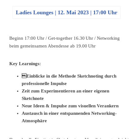
Ladies Lounges
|
12. Mai 2023 | 17:00 Uhr
Beginn 17:00 Uhr / Get-together 16.30 Uhr / Networking
beim gemeinsamen Abendesse ab 19.00 Uhr
Key Learnings:
Einblicke in die Methode Sketchnoting durch
professionelle Impulse
Zeit zum Experimentieren an einer eigenen
Sketchnote
Neue Ideen & Impulse zum visuellen Verankern
Austausch in einer entspannenden Networking-
Atmosphäre