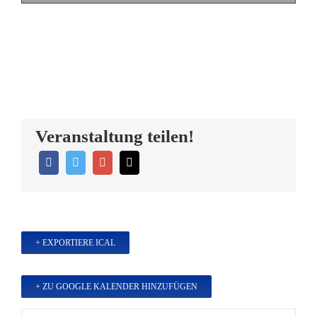
Veranstaltung teilen!
+ EXPORTIERE ICAL
+ ZU GOOGLE KALENDER HINZUFÜGEN