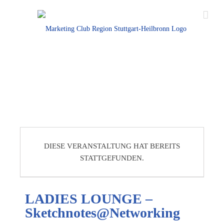
DIESE VERANSTALTUNG HAT BEREITS
STATTGEFUNDEN.
LADIES LOUNGE –
Sketchnotes@Networking