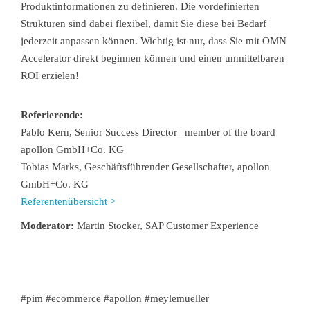
Produktinformationen zu definieren. Die vordefinierten
Strukturen sind dabei flexibel, damit Sie diese bei Bedarf
jederzeit anpassen können. Wichtig ist nur, dass Sie mit OMN
Accelerator direkt beginnen können und einen unmittelbaren
ROI erzielen!
Referierende:
Pablo Kern, Senior Success Director | member of the board
apollon GmbH+Co. KG
Tobias Marks, Geschäftsführender Gesellschafter, apollon
GmbH+Co. KG
Referentenübersicht >
Moderator:
Martin Stocker, SAP Customer Experience
#pim #ecommerce #apollon #meylemueller