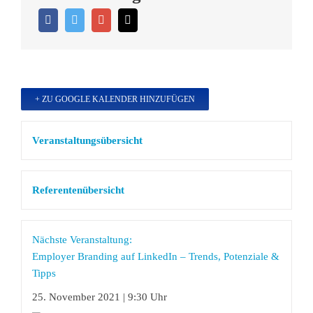
+ ZU GOOGLE KALENDER HINZUFÜGEN
Veranstaltungsübersicht
Referentenübersicht
Nächste Veranstaltung:
Employer Branding auf LinkedIn – Trends, Potenziale &
Tipps
25. November 2021 | 9:30 Uhr