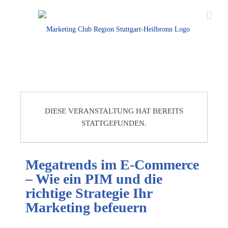
DIESE VERANSTALTUNG HAT BEREITS
STATTGEFUNDEN.
Megatrends im E-Commerce
– Wie ein PIM und die
richtige Strategie Ihr
Marketing befeuern