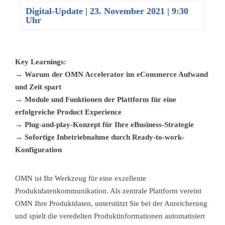
Digital-Update
|
23. November 2021 | 9:30
Uhr
Key Learnings:
→ Warum der OMN Accelerator im eCommerce Aufwand
und Zeit spart
→ Module und Funktionen der Plattform für eine
erfolgreiche Product Experience
→ Plug-and-play-Konzept für Ihre eBusiness-Strategie
→ Sofortige Inbetriebnahme durch Ready-to-work-
Konfiguration
OMN ist Ihr Werkzeug für eine exzellente
Produktdatenkommunikation. Als zentrale Plattform vereint
OMN Ihre Produktdaten, unterstützt Sie bei der Anreicherung
und spielt die veredelten Produktinformationen automatisiert