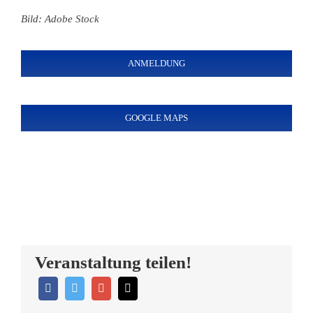
Bild: Adobe Stock
ANMELDUNG
GOOGLE MAPS
Veranstaltung teilen!