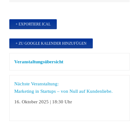
+ EXPORTIERE ICAL
+ ZU GOOGLE KALENDER HINZUFÜGEN
Veranstaltungsübersicht
Nächste Veranstaltung:
Marketing in Startups – von Null auf Kundenliebe.
16. Oktober 2025 | 18:30 Uhr