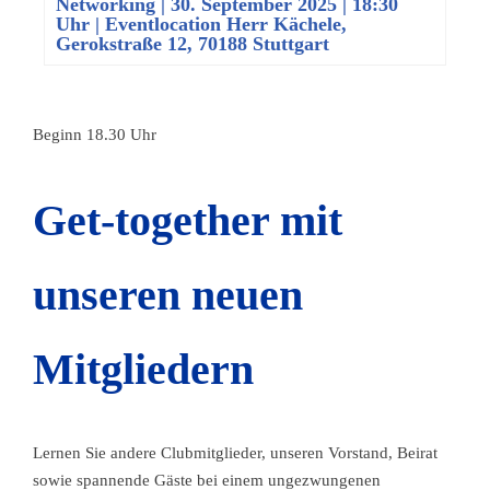
Networking
|
30. September 2025 | 18:30
Uhr
| Eventlocation Herr Kächele,
Gerokstraße 12, 70188 Stuttgart
Beginn 18.30 Uhr
Get-together mit
unseren ­neuen
Mitgliedern
Lernen Sie andere Clubmitglieder, unseren Vorstand, Beirat
sowie spannende Gäste bei einem ungezwungenen