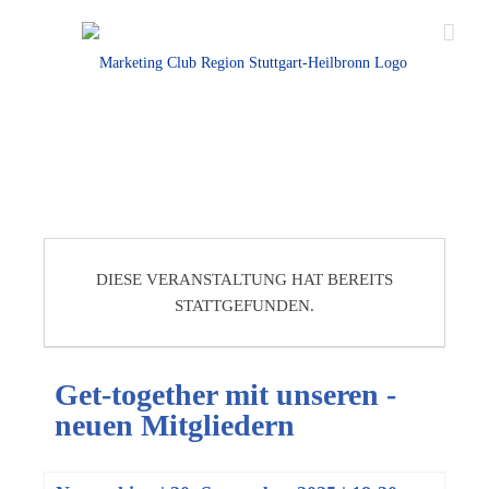
DIESE VERANSTALTUNG HAT BEREITS
STATTGEFUNDEN.
Get-together mit unseren ­
neuen Mitgliedern