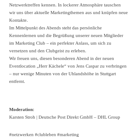
Netzwerktreffen kennen. In lockerer ­Atmosphäre tauschen
wir uns über aktuelle Marketingthemen aus und knüpfen neue
Kontakte.
Im Mittelpunkt des Abends steht das persönliche
Kennenlernen und die ­Begrüßung unserer neuen Mitglieder
im Marketing Club – ein perfekter ­Anlass, um sich zu
vernetzen und den Clubgeist zu erleben.
Wir freuen uns, diesen besonderen Abend in der neuen
Eventlocation „Herr Kächele“ von Jens Caspar zu verbringen
– nur wenige Minuten von der Uhlandshöhe in Stuttgart
entfernt.
Moderation:
Karsten Stroh | Deutsche Post Direkt GmbH – DHL Group
#netzwerken #clubleben #marketing