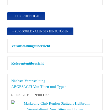
+ EXPORTIERE ICAL
+ ZU GOOGLE KALENDER HINZUFÜGEN
Veranstaltungsübersicht
Referentenübersicht
Nächste Veranstaltung:
ABGESAGT! Von Tüten und Typen
6. Juni 2019 | 19:00 Uhr