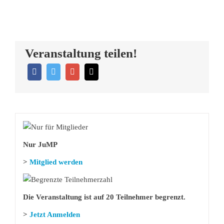
Veranstaltung teilen!
Nur JuMP
>
Mitglied werden
Die Veranstaltung ist auf 20 Teilnehmer begrenzt.
>
Jetzt Anmelden