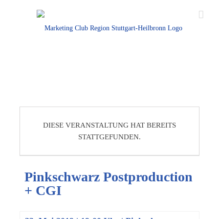
DIESE VERANSTALTUNG HAT BEREITS
STATTGEFUNDEN.
Pinkschwarz Postproduction
+ CGI