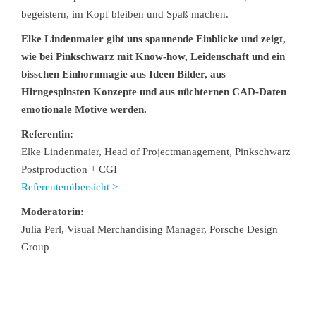
begeistern, im Kopf bleiben und Spaß machen.
Elke Lindenmaier gibt uns spannende Einblicke und zeigt,
wie bei Pinkschwarz mit Know-how, Leidenschaft und ein
bisschen Einhornmagie aus Ideen Bilder, aus
Hirngespinsten Konzepte und aus nüchternen CAD-Daten
emotionale Motive werden.
Referentin:
Elke Lindenmaier, Head of Projectmanagement, Pinkschwarz
Postproduction + CGI
Referentenübersicht >
Moderatorin:
Julia Perl, Visual Merchandising Manager, Porsche Design
Group