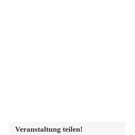
Veranstaltung teilen!