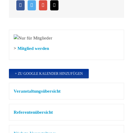
>
Mitglied werden
+ ZU GOOGLE KALENDER HINZUFÜGEN
Veranstaltungsübersicht
Referentenübersicht