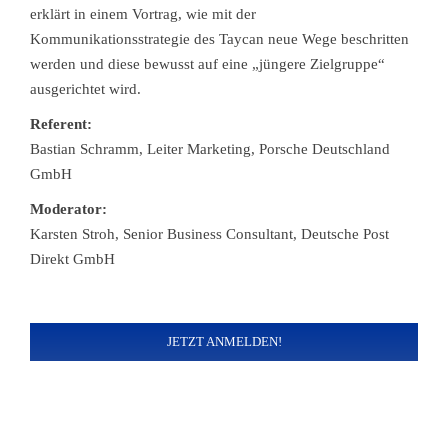
erklärt in einem Vortrag, wie mit der
Kommunikationsstrategie des Taycan neue Wege beschritten
werden und diese bewusst auf eine „jüngere Zielgruppe“
ausgerichtet wird.
Referent:
Bastian Schramm, Leiter Marketing, Porsche Deutschland
GmbH
Moderator:
Karsten Stroh, Senior Business Consultant, Deutsche Post
Direkt GmbH
JETZT ANMELDEN!