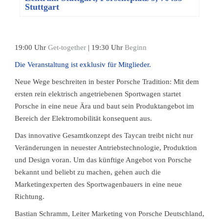
Stuttgart
19:00 Uhr
Get-together
| 19:30 Uhr
Beginn
Die Veranstaltung ist exklusiv für Mitglieder.
Neue Wege beschreiten in bester Porsche Tradition: Mit dem
ersten rein elektrisch angetriebenen Sportwagen startet
Porsche in eine neue Ära und baut sein Produktangebot im
Bereich der Elektromobilität konsequent aus.
Das innovative Gesamtkonzept des Taycan treibt nicht nur
Veränderungen in neuester Antriebstechnologie, Produktion
und Design voran. Um das künftige Angebot von Porsche
bekannt und beliebt zu machen, gehen auch die
Marketingexperten des Sportwagenbauers in eine neue
Richtung.
Bastian Schramm, Leiter Marketing von Porsche Deutschland,