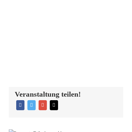
Veranstaltung teilen!