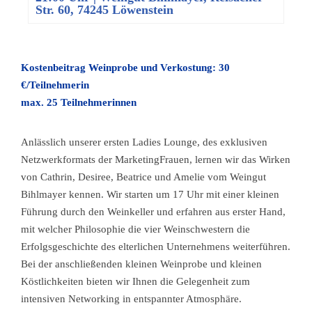
Str. 60, 74245 Löwenstein
Kostenbeitrag Weinprobe und Verkostung: 30
€/Teilnehmerin
max. 25 Teilnehmerinnen
Anlässlich unserer ersten Ladies Lounge, des exklusiven
Netzwerkformats der MarketingFrauen, lernen wir das Wirken
von Cathrin, Desiree, Beatrice und Amelie vom Weingut
Bihlmayer kennen. Wir starten um 17 Uhr mit einer kleinen
Führung durch den Weinkeller und erfahren aus erster Hand,
mit welcher Philosophie die vier Weinschwestern die
Erfolgsgeschichte des elterlichen Unternehmens weiterführen.
Bei der anschließenden kleinen Weinprobe und kleinen
Köstlichkeiten bieten wir Ihnen die Gelegenheit zum
intensiven Networking in entspannter Atmosphäre.