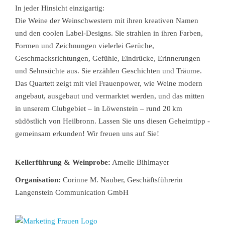
In jeder Hinsicht einzigartig:
Die Weine der Weinschwestern mit ihren kreativen Namen
und den coolen Label-Designs. Sie strahlen in ihren Farben,
Formen und Zeichnungen vielerlei Gerüche,
Geschmacksrichtungen, Gefühle, Eindrücke, Erinnerungen
und Sehnsüchte aus. Sie erzählen Geschichten und Träume.
Das Quartett zeigt mit viel Frauenpower, wie Weine modern
angebaut, ausgebaut und vermarktet werden, und das mitten
in unserem Clubgebiet – in Löwenstein – rund 20 km
südöstlich von Heilbronn. Lassen Sie uns diesen Geheimtipp ­
gemeinsam erkunden! Wir freuen uns auf Sie!
Kellerführung & Weinprobe:
Amelie Bihlmayer
Organisation:
Corinne M. Nauber, Geschäftsführerin
Langenstein Communication GmbH