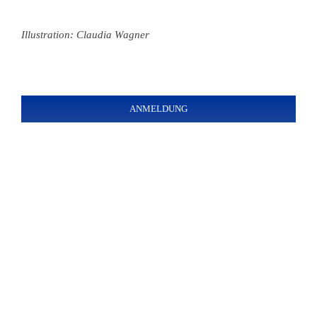
Illustration: Claudia Wagner
ANMELDUNG