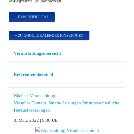
+ EXPORTIERE ICAL
+ ZU GOOGLE KALENDER HINZUFÜGEN
Veranstaltungsübersicht
Referentenübersicht
Nächste Veranstaltung:
Visueller Content. Smarte Lösungen für unterschiedliche
Herausforderungen
8. März 2022 | 9:30 Uhr