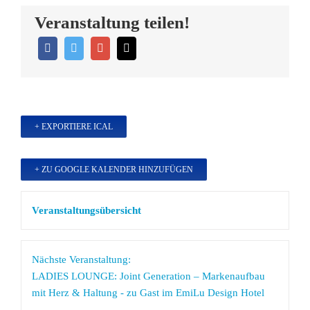
Veranstaltung teilen!
+ EXPORTIERE ICAL
+ ZU GOOGLE KALENDER HINZUFÜGEN
Veranstaltungsübersicht
Nächste Veranstaltung:
LADIES LOUNGE: Joint Generation – Markenaufbau
mit Herz & Haltung - zu Gast im EmiLu Design Hotel