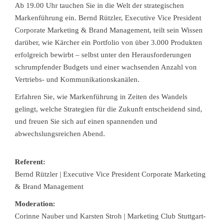
Ab 19.00 Uhr tauchen Sie in die Welt der strategischen
Markenführung ein. Bernd Rützler, Executive Vice President
Corporate Marketing & Brand Management, teilt sein Wissen
darüber, wie Kärcher ein Portfolio von über 3.000 Produkten
erfolgreich bewirbt – selbst unter den Herausforderungen
schrumpfender Budgets und einer wachsenden Anzahl von
Vertriebs- und Kommunikationskanälen.
Erfahren Sie, wie Markenführung in Zeiten des Wandels
gelingt, welche Strategien für die Zukunft entscheidend sind,
und freuen Sie sich auf einen spannenden und
abwechslungsreichen Abend.
Referent:
Bernd Rützler | Executive Vice President Corporate Marketing
& Brand Management
Moderation:
Corinne Nauber und Karsten Stroh | Marketing Club Stuttgart-