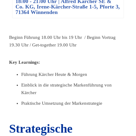
18:00
-
21:00 Uhr
| Alfred Kärcher SE &
Co. KG, Irene-Kärcher-Straße 1-5, Pforte 3,
71364 Winnenden
Beginn Führung 18.00 Uhr bis 19 Uhr / Beginn Vortrag
19.30 Uhr / Get-together 19.00 Uhr
Key Learnings:
Führung Kärcher Heute & Morgen
Einblick in die strategische Markenführung von
Kärcher
Praktische Umsetzung der Markenstrategie
Strategische