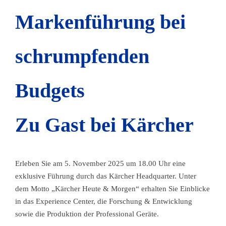
Markenführung bei
schrumpfenden
Budgets
Zu Gast bei Kärcher
Erleben Sie am 5. November 2025 um 18.00 Uhr eine
exklusive Führung durch das Kärcher Headquarter. Unter
dem Motto „Kärcher Heute & Morgen“ erhalten Sie Einblicke
in das Experience Center, die Forschung & Entwicklung
sowie die Produktion der Professional Geräte.