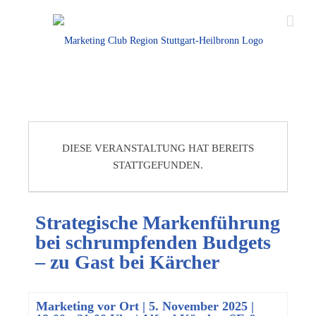
DIESE VERANSTALTUNG HAT BEREITS
STATTGEFUNDEN.
Strategische Markenführung
bei schrumpfenden Budgets
– zu Gast bei Kärcher
Marketing vor Ort
|
5. November 2025 |