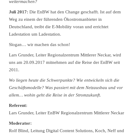
weitermachen?
Juli 2017:
Die EnBW hat den Change geschafft. Ist auf dem
Weg zu einem der führenden Ökostromanbieter in
Deutschland, treibt die E-Mobility voran und errichtet
Ladestation um Ladestation.
Slogan… wir machen das schon!
Lars Grunder, Leiter Regionalzentrum Mittlerer Neckar, wird
uns am 20.09.2017 mitnehmen auf die Reise der EnBW seit
2011.
Wo liegen heute die Schwerpunkte? Wie entwickeln sich die
Geschäftsmodelle? Was passiert mit dem Netzausbau und vor
allem… wohin geht die Reise in der Stromzukunft.
Referent:
Lars Grunder, Leiter EnBW Regionalzentrum Mittlerer Neckar
Moderator:
Rolf Blind, Leitung Digital Content Solutions, Koch, Neff und