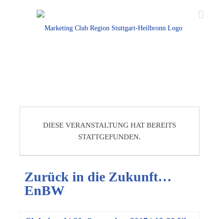
DIESE VERANSTALTUNG HAT BEREITS
STATTGEFUNDEN.
Zurück in die Zukunft…
EnBW