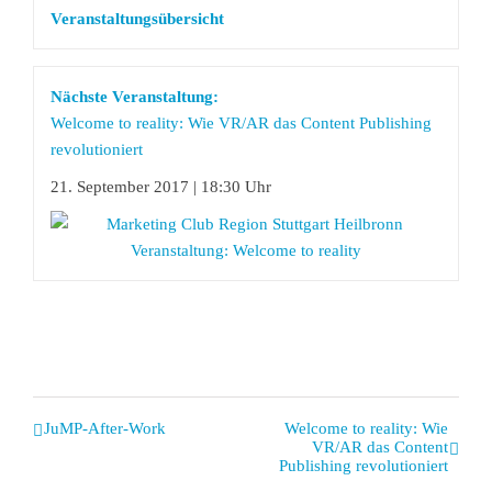
Veranstaltungsübersicht
Nächste Veranstaltung:
Welcome to reality: Wie VR/AR das Content Publishing
revolutioniert
21. September 2017 | 18:30 Uhr
Veranstaltung
JuMP-After-Work
Welcome to reality: Wie
VR/AR das Content
Navigation
Publishing revolutioniert