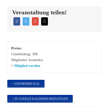
Veranstaltung teilen!
Preise:
Gästebeitrag: 30€
Mitglieder: kostenlos
>
Mitglied werden
+ EXPORTIERE ICAL
+ ZU GOOGLE KALENDER HINZUFÜGEN