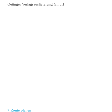
Oetinger Verlagsauslieferung GmbH
> Route planen