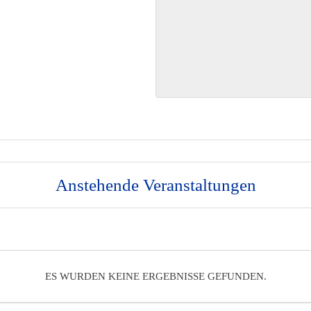
Anstehende Veranstaltungen
ES WURDEN KEINE ERGEBNISSE GEFUNDEN.