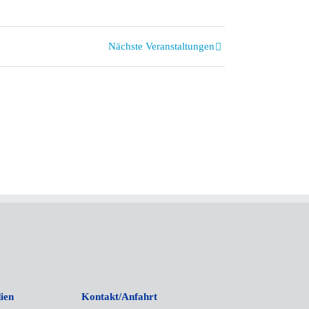
Nächste Veranstaltungen
ien
Kontakt/Anfahrt