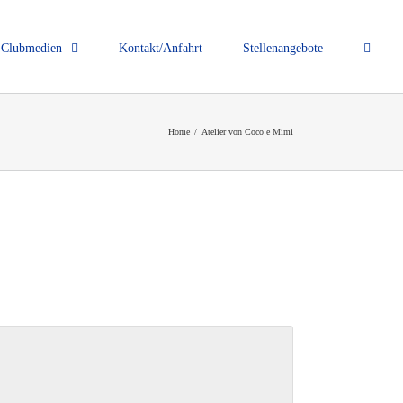
Clubmedien
Kontakt/Anfahrt
Stellenangebote
Home
/
Atelier von Coco e Mimi