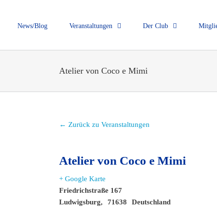
News/Blog
Veranstaltungen
Der Club
Mitgli
Atelier von Coco e Mimi
← Zurück zu Veranstaltungen
Atelier von Coco e Mimi
+ Google Karte
Friedrichstraße 167
Ludwigsburg
,
71638
Deutschland