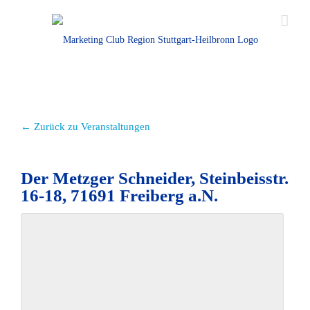
← Zurück zu Veranstaltungen
Der Metzger Schneider, Steinbeisstr.
16-18, 71691 Freiberg a.N.