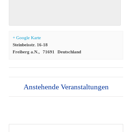
+ Google Karte
Steinbeisstr. 16-18
Freiberg a.N.
,
71691
Deutschland
Anstehende Veranstaltungen