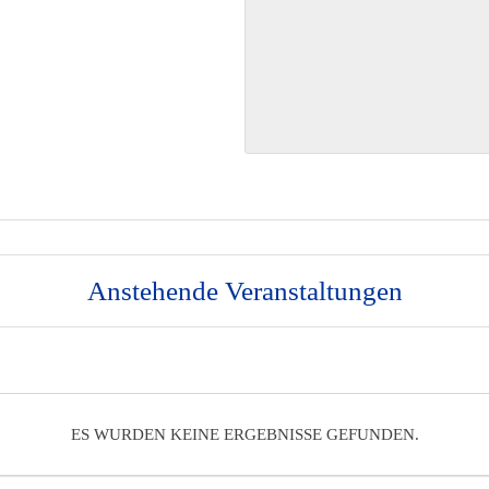
Anstehende Veranstaltungen
ES WURDEN KEINE ERGEBNISSE GEFUNDEN.