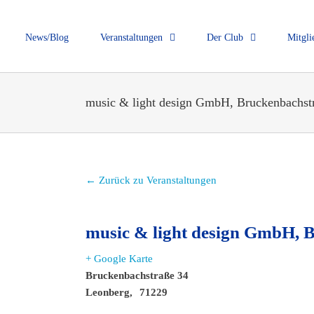
News/Blog
Veranstaltungen
Der Club
Mitgli
music & light design GmbH, Bruckenbachst
← Zurück zu Veranstaltungen
music & light design GmbH, 
+ Google Karte
Bruckenbachstraße 34
Leonberg
,
71229