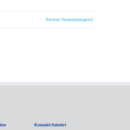
Nächste Veranstaltungen
ien
Kontakt/Anfahrt