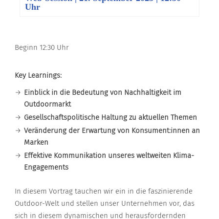
Uhr
Beginn 12:30 Uhr
Key Learnings:
Einblick in die Bedeutung von Nachhaltigkeit im
Outdoormarkt
Gesellschaftspolitische Haltung zu aktuellen Themen
Veränderung der Erwartung von Konsument:innen an
Marken
Effektive Kommunikation unseres weltweiten Klima-
Engagements
In diesem Vortrag tauchen wir ein in die faszinierende
Outdoor-Welt und stellen unser Unternehmen vor, das
sich in diesem dynamischen und herausfordernden