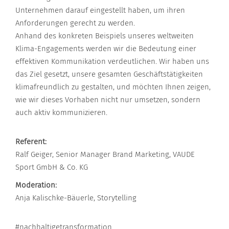
Unternehmen darauf eingestellt haben, um ihren
Anforderungen gerecht zu werden.
Anhand des konkreten Beispiels unseres weltweiten
Klima-Engagements werden wir die Bedeutung einer
effektiven Kommunikation verdeutlichen. Wir haben uns
das Ziel gesetzt, unsere gesamten Geschäftstätigkeiten
klimafreundlich zu gestalten, und möchten Ihnen zeigen,
wie wir dieses Vorhaben nicht nur umsetzen, sondern
auch aktiv kommunizieren.
Referent:
Ralf Geiger, Senior Manager Brand Marketing, VAUDE
Sport GmbH & Co. KG
Moderation:
Anja Kalischke-Bäuerle, Storytelling
#nachhaltigetransformation