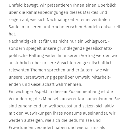
Umfeld bewegt. Wir präsentieren Ihnen einen Überblick
über die Rahmenbedingungen dieses Marktes und
zeigen auf, wie sich Nachhaltigkeit zu einer zentralen
Säule in unserem unternehmerischen Handeln entwickelt
hat.
Nachhaltigkeit ist für uns nicht nur ein Schlagwort, ­
sondern spiegelt unsere grundlegende gesellschafts­
politische Haltung wider. In unserem Vortrag werden wir
ausführlich über unsere Ansichten zu gesellschaftlich
relevanten Themen sprechen und erläutern, wie wir ­
unsere Verantwortung gegenüber Umwelt, Mitarbeit­
enden und Gesellschaft wahrnehmen.
Ein wichtiger Aspekt in diesem Zusammenhang ist die
Veränderung des Mindsets unserer Konsument:innen. Sie
sind zunehmend umweltbewusst und setzen sich aktiv
mit den Auswirkungen ihres Konsums auseinander. Wir
werden aufzeigen, wie sich die Bedürfnisse und
Erwartungen verändert haben und wie wir uns als