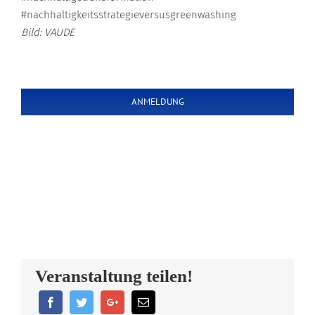
#nachhaltigkeitsstrategieversusgreenwashing
Bild: VAUDE
ANMELDUNG
Veranstaltung teilen!