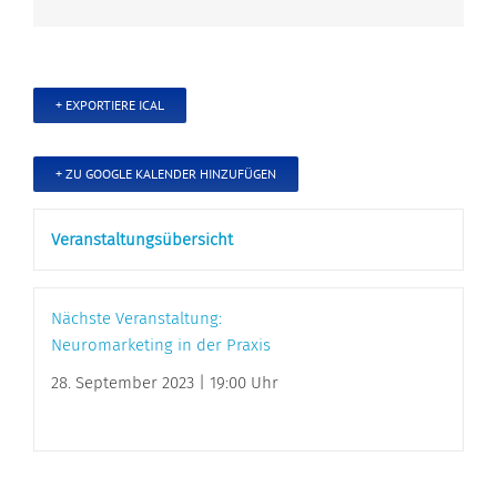
+ EXPORTIERE ICAL
+ ZU GOOGLE KALENDER HINZUFÜGEN
Veranstaltungsübersicht
Nächste Veranstaltung:
Neuromarketing in der Praxis
28. September 2023 | 19:00 Uhr