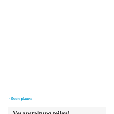
> Route planen
Veranstaltung teilen!