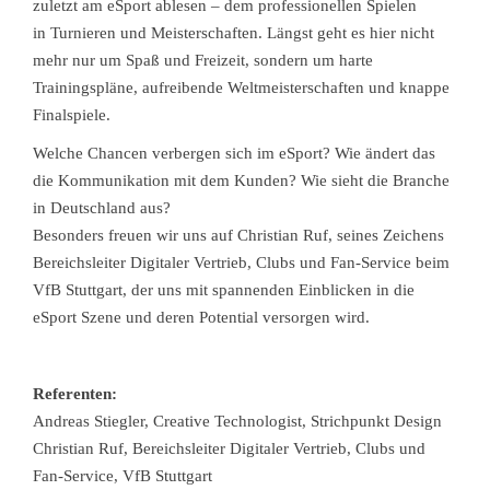
zuletzt am eSport ablesen – dem professionellen Spielen
in Turnieren und Meisterschaften. Längst geht es hier nicht
mehr nur um Spaß und Freizeit, sondern um harte
Trainingspläne, aufreibende Weltmeisterschaften und knappe
Finalspiele.
Welche Chancen verbergen sich im eSport? Wie ändert das
die Kommunikation mit dem Kunden? Wie sieht die Branche
in Deutschland aus?
Besonders freuen wir uns auf Christian Ruf, seines Zeichens
Bereichsleiter Digitaler Vertrieb, Clubs und Fan-Service beim
VfB Stuttgart, der uns mit spannenden Einblicken in die
eSport Szene und deren Potential versorgen wird.
Referenten:
Andreas Stiegler, Creative Technologist, Strichpunkt Design
Christian Ruf, Bereichsleiter Digitaler Vertrieb, Clubs und
Fan-Service, VfB Stuttgart