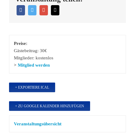
Preise:
Gästebeitrag: 30€
Mitglieder: kostenlos
>
Mitglied werden
+ EXPORTIERE ICAL
+ ZU GOOGLE KALENDER HINZUFÜGEN
Veranstaltungsübersicht