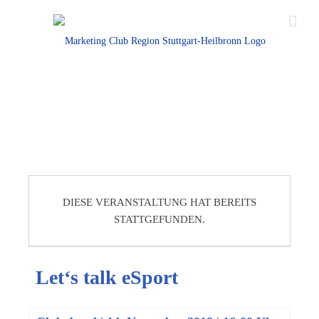
DIESE VERANSTALTUNG HAT BEREITS
STATTGEFUNDEN.
Let‘s talk eSport