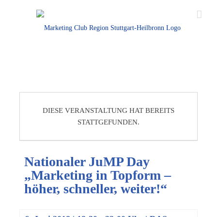
DIESE VERANSTALTUNG HAT BEREITS
STATTGEFUNDEN.
Nationaler JuMP Day
„Marketing in Topform –
höher, schneller, weiter!“