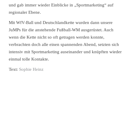
und gab immer wieder Einblicke in „Sportmarketing“ auf
regionaler Ebene.
Mit WfV-Ball und Deutschlandkette wurden dann unsere
JuMPs für die anstehende Fußball-WM ausgerüstet. Auch
wenn die Kette nicht so oft getragen werden konnte,
verbrachten doch alle einen spannenden Abend, setzten sich
intensiv mit Sportmarketing auseinander und knüpften wieder
einmal tolle Kontakte.
Text:
Sophie Heinz