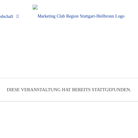
edschaft
DIESE VERANSTALTUNG HAT BEREITS STATTGEFUNDEN.