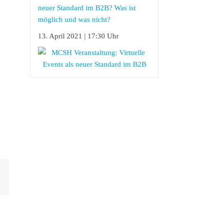
u
neuer Standard im B2B? Was ist
möglich und was nicht?
13. April 2021 | 17:30 Uhr