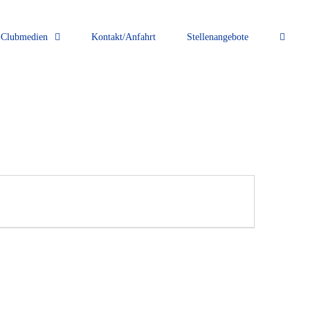
Clubmedien
Kontakt/Anfahrt
Stellenangebote