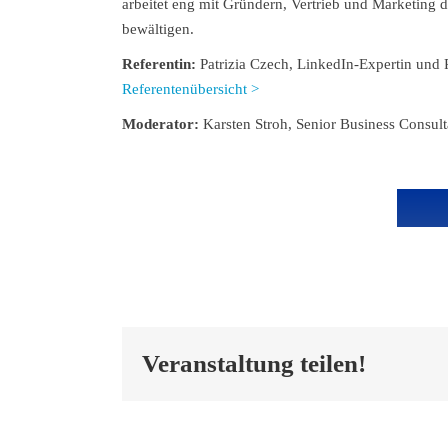
arbeitet eng mit Gründern, Vertrieb und Marketin
bewältigen.
Referentin:
Patrizia Czech, LinkedIn-Expertin und
Referentenübersicht >
Moderator:
Karsten Stroh, Senior Business Consul
Veranstaltung teilen!