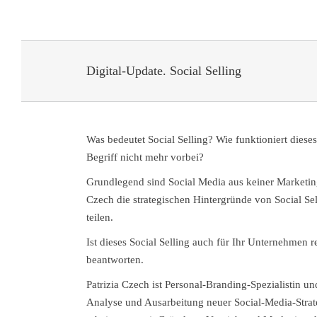
Digital-Update. Social Selling
Was bedeutet Social Selling? Wie funktioniert di
Begriff nicht mehr vorbei?
Grundlegend sind Social Media aus keiner Marketin
Czech die strategischen Hintergründe von Social Se
teilen.
Ist dieses Social Selling auch für Ihr Unternehmen
beantworten.
Patrizia Czech ist Personal-Branding-Spezialistin u
Analyse und Ausarbeitung neuer Social-Media-Strate