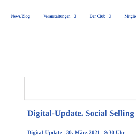
News/Blog
Veranstaltungen
Der Club
Mitgli
Digital-Update. Social Selling
Digital-Update
|
30. März 2021 | 9:30 Uhr