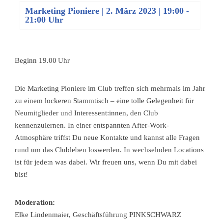
Marketing Pioniere
|
2. März 2023 | 19:00
-
21:00 Uhr
Beginn 19.00 Uhr
Die Marketing Pioniere im Club treffen sich mehrmals im Jahr
zu einem lockeren Stammtisch – eine tolle Gelegenheit für
Neumitglieder und Interessent:innen, den Club
kennenzulernen. In einer entspannten After-Work-
Atmosphäre triffst Du neue Kontakte und kannst alle Fragen
rund um das Clubleben loswerden. In wechselnden Locations
ist für jede:n was dabei. Wir freuen uns, wenn Du mit dabei
bist!
Moderation:
Elke Lindenmaier, Geschäftsführung PINKSCHWARZ