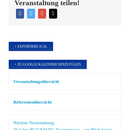
Veranstaltung teilen!
+ EXPORTIERE ICAL
+ ZU GOOGLE KALENDER HINZUFÜGEN
Veranstaltungsübersicht
Referentenübersicht
Nächste Veranstaltung:
30 Jahre BLICKFANG Designmesse – ein Blick hinter