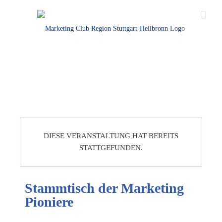
DIESE VERANSTALTUNG HAT BEREITS
STATTGEFUNDEN.
Stammtisch der Marketing
Pioniere