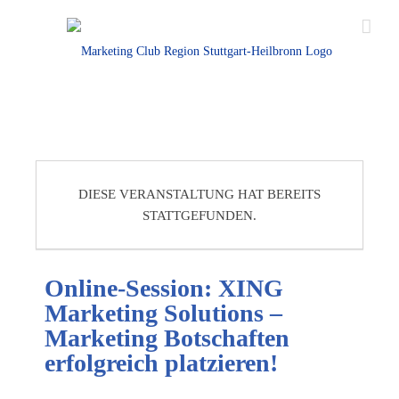
DIESE VERANSTALTUNG HAT BEREITS
STATTGEFUNDEN.
Online-Session: XING
Marketing Solutions –
Marketing Botschaften
erfolgreich platzieren!