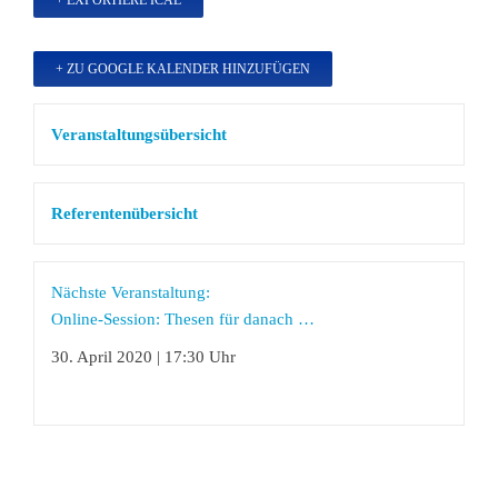
+ EXPORTIERE ICAL
+ ZU GOOGLE KALENDER HINZUFÜGEN
Veranstaltungsübersicht
Referentenübersicht
Nächste Veranstaltung:
Online-Session: Thesen für danach …
30. April 2020 | 17:30 Uhr