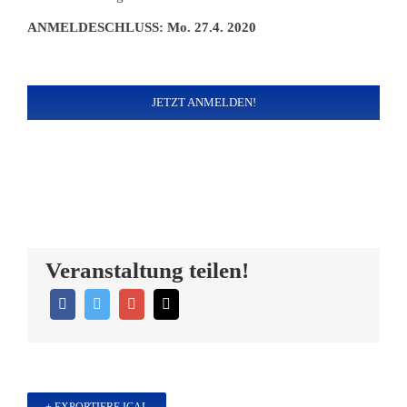
ANMELDESCHLUSS: Mo. 27.4. 2020
JETZT ANMELDEN!
Veranstaltung teilen!