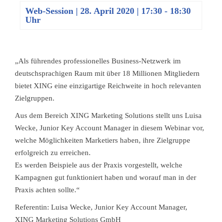
Web-Session
|
28. April 2020 | 17:30
-
18:30
Uhr
„Als führendes professionelles Business-Netzwerk im
deutschsprachigen Raum mit über 18 Millionen Mitgliedern
bietet XING eine einzigartige Reichweite in hoch relevanten
Zielgruppen.
Aus dem Bereich XING Marketing Solutions stellt uns Luisa
Wecke, Junior Key Account Manager in diesem Webinar vor,
welche Möglichkeiten Marketiers haben, ihre Zielgruppe
erfolgreich zu erreichen.
Es werden Beispiele aus der Praxis vorgestellt, welche
Kampagnen gut funktioniert haben und worauf man in der
Praxis achten sollte.“
Referentin: Luisa Wecke, Junior Key Account Manager,
XING Marketing Solutions GmbH