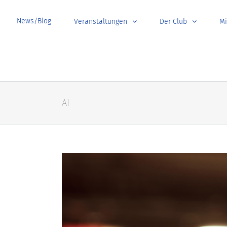
News/Blog
Veranstaltungen
Der Club
Mi
AI