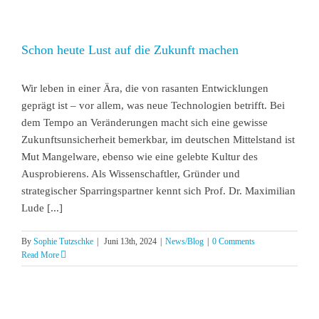
Schon heute Lust auf die Zukunft machen
Wir leben in einer Ära, die von rasanten Entwicklungen
geprägt ist – vor allem, was neue Technologien betrifft. Bei
dem Tempo an Veränderungen macht sich eine gewisse
Zukunftsunsicherheit bemerkbar, im deutschen Mittelstand ist
Mut Mangelware, ebenso wie eine gelebte Kultur des
Ausprobierens. Als Wissenschaftler, Gründer und
strategischer Sparringspartner kennt sich Prof. Dr. Maximilian
Lude [...]
By
Sophie Tutzschke
|
Juni 13th, 2024
|
News/Blog
|
0 Comments
Read More