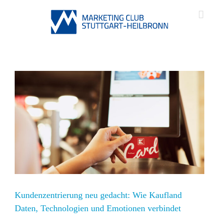
,
Kundenzentrierung neu gedacht: Wie Kaufland
Daten, Technologien und Emotionen verbindet