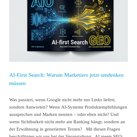
AI-First Search: Warum Marketiers jetzt umdenken
müssen
Was passiert, wenn Google nicht mehr nur Links liefert,
sondern Antworten? Wenn AI-Systeme Produktempfehlungen
aussprechen und Marken nennen – oder eben nicht? Und
wenn Sichtbarkeit nicht mehr am Ranking hängt, sondern an
der Erwähnung in generierten Texten? Mit diesen Fragen
beschäftigten wir uns bei der Veranstaltung „AI meets SEO: