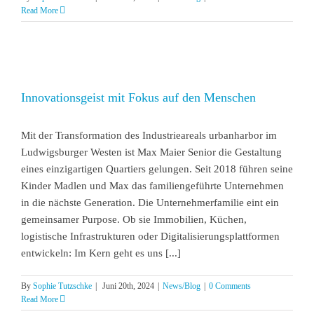
Read More
Innovationsgeist mit Fokus auf den Menschen
Mit der Transformation des Industrieareals urbanharbor im
Ludwigsburger Westen ist Max Maier Senior die Gestaltung
eines einzigartigen Quartiers gelungen. Seit 2018 führen seine
Kinder Madlen und Max das familiengeführte Unternehmen
in die nächste Generation. Die Unternehmerfamilie eint ein
gemeinsamer Purpose. Ob sie Immobilien, Küchen,
logistische Infrastrukturen oder Digitalisierungsplattformen
entwickeln: Im Kern geht es uns [...]
By
Sophie Tutzschke
|
Juni 20th, 2024
|
News/Blog
|
0 Comments
Read More