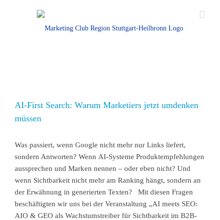
AI-First Search: Warum Marketiers jetzt umdenken
müssen
Was passiert, wenn Google nicht mehr nur Links liefert,
sondern Antworten? Wenn AI-Systeme Produktempfehlungen
aussprechen und Marken nennen – oder eben nicht? Und
wenn Sichtbarkeit nicht mehr am Ranking hängt, sondern an
der Erwähnung in generierten Texten? Mit diesen Fragen
beschäftigten wir uns bei der Veranstaltung „AI meets SEO:
AIO & GEO als Wachstumstreiber für Sichtbarkeit im B2B-