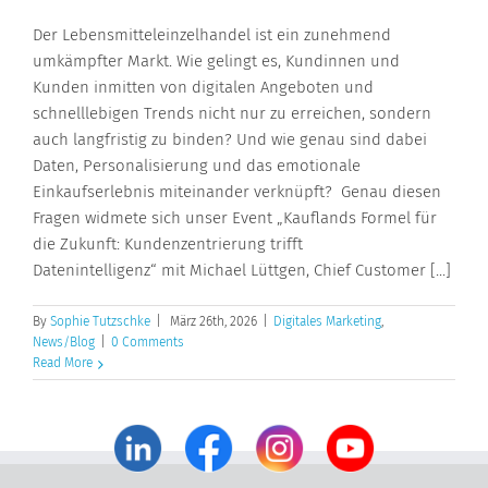
Der Lebensmitteleinzelhandel ist ein zunehmend
umkämpfter Markt. Wie gelingt es, Kundinnen und
Kunden inmitten von digitalen Angeboten und
schnelllebigen Trends nicht nur zu erreichen, sondern
auch langfristig zu binden? Und wie genau sind dabei
Daten, Personalisierung und das emotionale
Einkaufserlebnis miteinander verknüpft? Genau diesen
Fragen widmete sich unser Event „Kauflands Formel für
die Zukunft: Kundenzentrierung trifft
Datenintelligenz“ mit Michael Lüttgen, Chief Customer [...]
By
Sophie Tutzschke
|
März 26th, 2026
|
Digitales Marketing
,
News/Blog
|
0 Comments
Read More