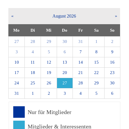
«
August 2026
»
Mo
Di
Mi
Do
Fr
Sa
So
27
28
29
30
31
1
2
3
4
5
6
7
8
9
10
11
12
13
14
15
16
17
18
19
20
21
22
23
24
25
26
27
28
29
30
31
1
2
3
4
5
6
Nur für Mitglieder
Mitglieder & Interessenten