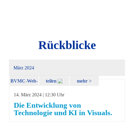
Rückblicke
März 2024
BVMC-Web-
teilen
mehr >
Session
14. März 2024 | 12:30 Uhr
Die Entwicklung von
Technologie und KI in Visuals.
Webinar 3