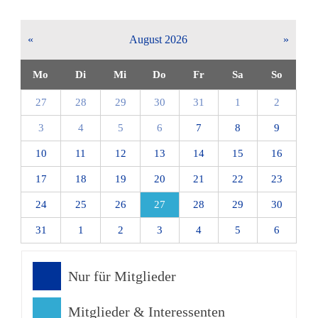
«
August 2026
»
Mo
Di
Mi
Do
Fr
Sa
So
27
28
29
30
31
1
2
3
4
5
6
7
8
9
10
11
12
13
14
15
16
17
18
19
20
21
22
23
24
25
26
27
28
29
30
31
1
2
3
4
5
6
Nur für Mitglieder
Mitglieder & Interessenten