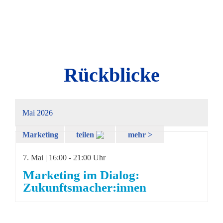
Rückblicke
Mai 2026
Marketing
teilen
mehr >
Summit 2026
7. Mai | 16:00
-
21:00 Uhr
Marketing im Dialog:
Zukunftsmacher:innen