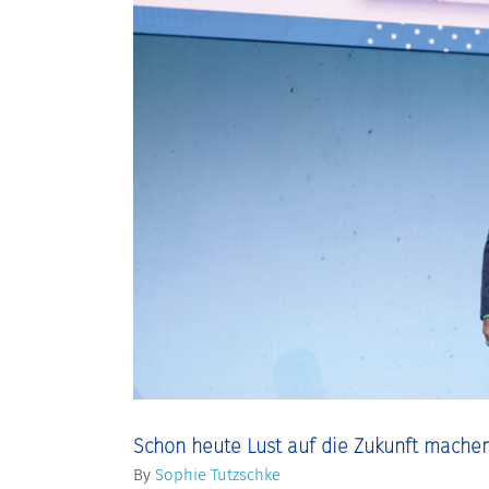
Image
Schon heute Lust auf die Zukunft mache
By
Sophie Tutzschke