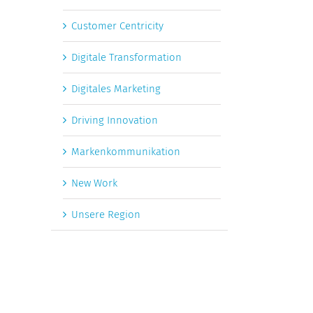
Customer Centricity
Digitale Transformation
Digitales Marketing
Driving Innovation
Markenkommunikation
New Work
Unsere Region