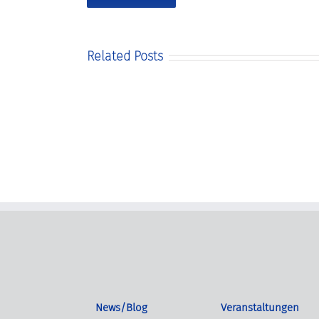
Related Posts
News/Blog
Veranstaltungen