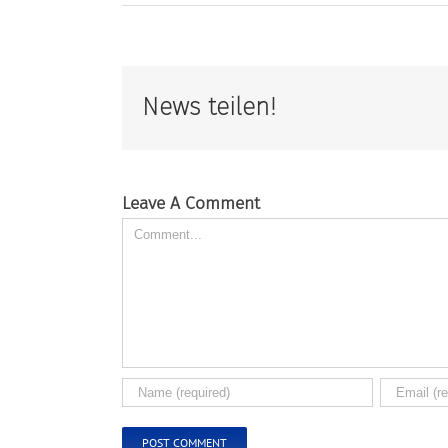
News teilen!
Leave A Comment
Comment